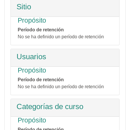
Sitio
Propósito
Período de retención
No se ha definido un período de retención
Usuarios
Propósito
Período de retención
No se ha definido un período de retención
Categorías de curso
Propósito
Período de retención