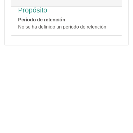
Propósito
Período de retención
No se ha definido un período de retención