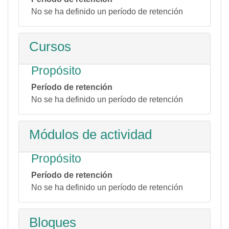
No se ha definido un período de retención
Cursos
Propósito
Período de retención
No se ha definido un período de retención
Módulos de actividad
Propósito
Período de retención
No se ha definido un período de retención
Bloques